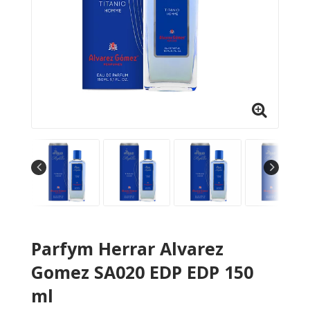
Parfym Herrar Alvarez
Gomez SA020 EDP EDP 150
ml