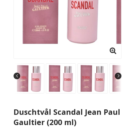
Duschtvål Scandal Jean Paul
Gaultier (200 ml)