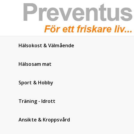
Hälsokost & Välmående
Hälsosam mat
Sport & Hobby
Träning - Idrott
Ansikte & Kroppsvård