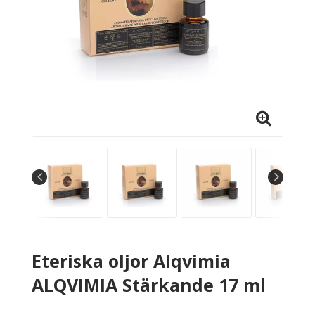
Eteriska oljor Alqvimia
ALQVIMIA Stärkande 17 ml