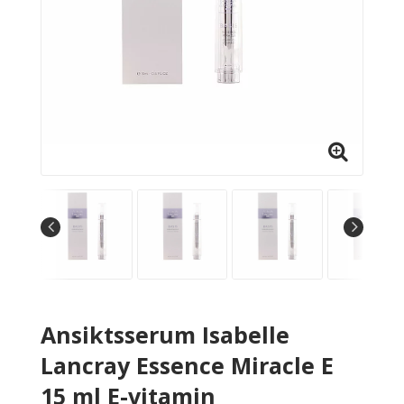
Ansiktsserum Isabelle
Lancray Essence Miracle E
15 ml E-vitamin