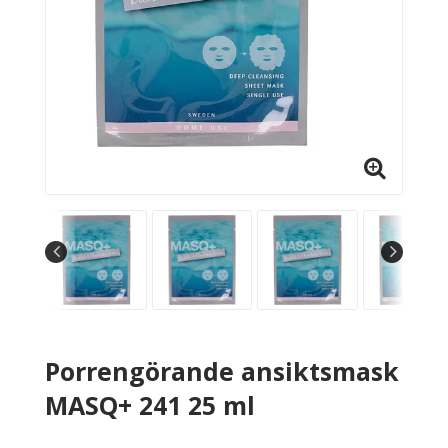
Porrengörande ansiktsmask
MASQ+ 241 25 ml