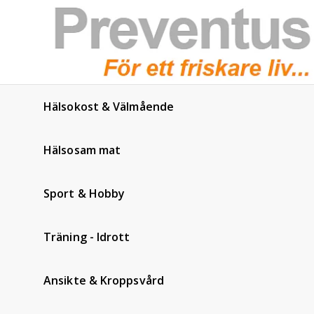
Hälsokost & Välmående
Hälsosam mat
Sport & Hobby
Träning - Idrott
Ansikte & Kroppsvård