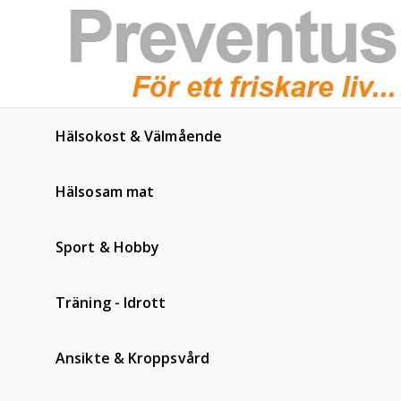
Hälsokost & Välmående
Hälsosam mat
Sport & Hobby
Träning - Idrott
Ansikte & Kroppsvård