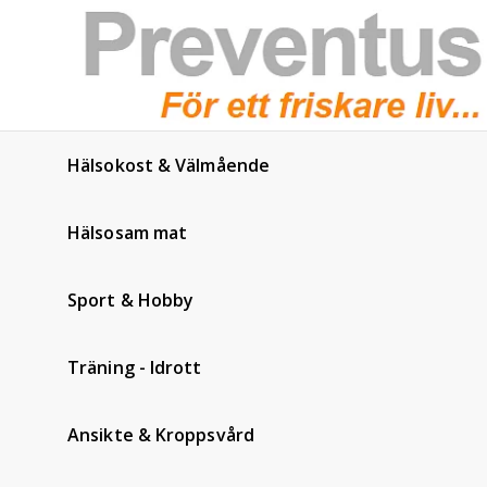
Hälsokost & Välmående
Hälsosam mat
Sport & Hobby
Träning - Idrott
Ansikte & Kroppsvård