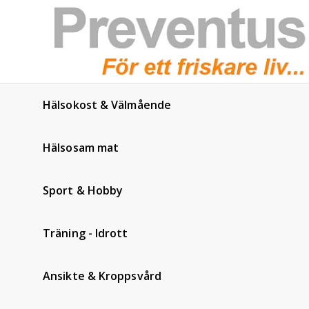
Hälsokost & Välmående
Hälsosam mat
Sport & Hobby
Träning - Idrott
Ansikte & Kroppsvård