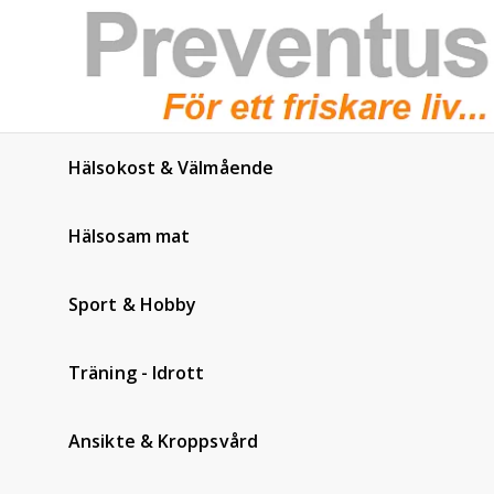
Hälsokost & Välmående
Hälsosam mat
Sport & Hobby
Träning - Idrott
Ansikte & Kroppsvård