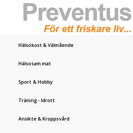
Hälsokost & Välmående
Hälsosam mat
Sport & Hobby
Träning - Idrott
Ansikte & Kroppsvård