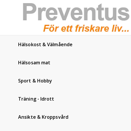
Hälsokost & Välmående
Hälsosam mat
Sport & Hobby
Träning - Idrott
Ansikte & Kroppsvård