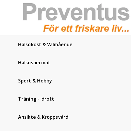
Hälsokost & Välmående
Hälsosam mat
Sport & Hobby
Träning - Idrott
Ansikte & Kroppsvård