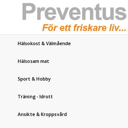
Hälsokost & Välmående
Hälsosam mat
Sport & Hobby
Träning - Idrott
Ansikte & Kroppsvård