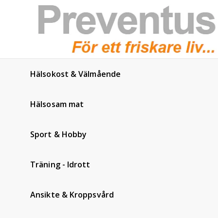
Hälsokost & Välmående
Hälsosam mat
Sport & Hobby
Träning - Idrott
Ansikte & Kroppsvård