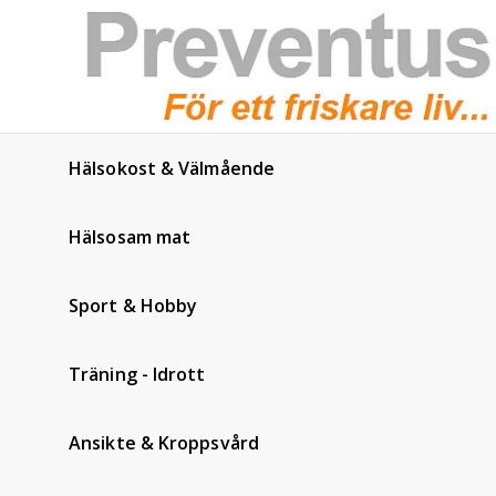
Hälsokost & Välmående
Hälsosam mat
Sport & Hobby
Träning - Idrott
Ansikte & Kroppsvård