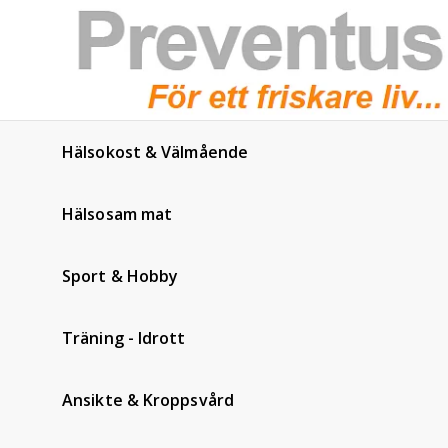
Hälsokost & Välmående
Hälsosam mat
Sport & Hobby
Träning - Idrott
Ansikte & Kroppsvård