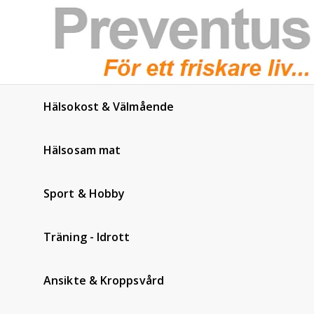
Hälsokost & Välmående
Hälsosam mat
Sport & Hobby
Träning - Idrott
Ansikte & Kroppsvård