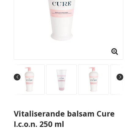
Vitaliserande balsam Cure
I.c.o.n. 250 ml