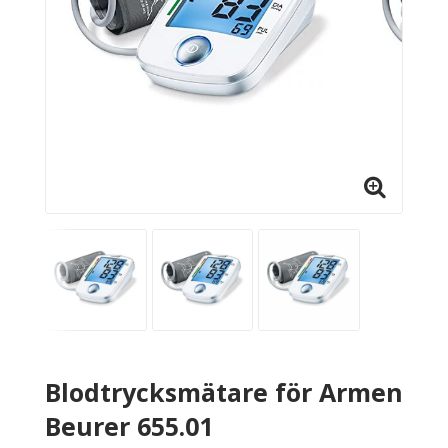
Blodtrycksmätare för Armen
Beurer 655.01