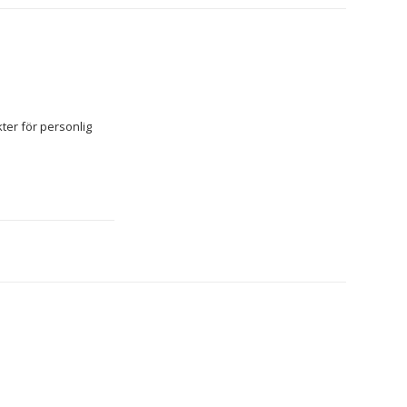
er för personlig 