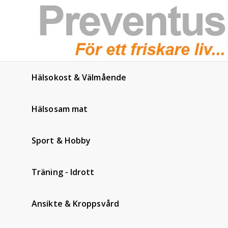
Hälsokost & Välmående
Hälsosam mat
Sport & Hobby
Träning - Idrott
Ansikte & Kroppsvård